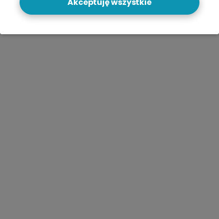
Akceptuję wszystkie