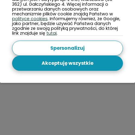
362) ul. Gałczyńskiego 4. Więcej informacji o
przetwarzaniu danych osobowych oraz
mechanizmie plików cookie znajdą Państwo w
polityce cookies
. Informujemy również, że Google,
jako partner, będzie używać Państwa danych
zgodnie ze swoją polityką prywatności, do której
link znajduje się
tutaj
.
Spersonalizuj
Akceptuję wszystkie