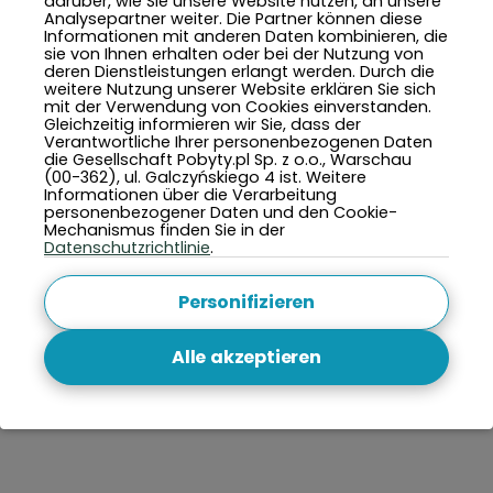
darüber, wie Sie unsere Website nutzen, an unsere
Analysepartner weiter. Die Partner können diese
Informationen mit anderen Daten kombinieren, die
sie von Ihnen erhalten oder bei der Nutzung von
deren Dienstleistungen erlangt werden. Durch die
weitere Nutzung unserer Website erklären Sie sich
mit der Verwendung von Cookies einverstanden.
Gleichzeitig informieren wir Sie, dass der
Verantwortliche Ihrer personenbezogenen Daten
die Gesellschaft Pobyty.pl Sp. z o.o., Warschau
(00-362), ul. Galczyńskiego 4 ist. Weitere
Informationen über die Verarbeitung
personenbezogener Daten und den Cookie-
Mechanismus finden Sie in der
Datenschutzrichtlinie
.
Personifizieren
Alle akzeptieren