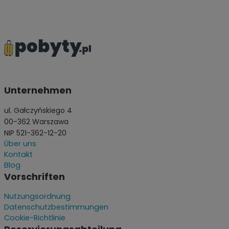
Unternehmen
ul. Gałczyńskiego 4
00-362 Warszawa
NIP 521-362-12-20
Über uns
Kontakt
Blog
Vorschriften
Nutzungsordnung
Datenschutzbestimmungen
Cookie-Richtlinie