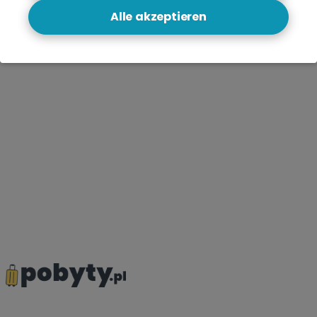
Alle akzeptieren