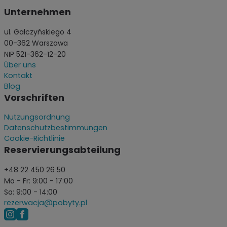
Unternehmen
ul. Gałczyńskiego 4
00-362 Warszawa
NIP 521-362-12-20
Über uns
Kontakt
Blog
Vorschriften
Nutzungsordnung
Datenschutzbestimmungen
Cookie-Richtlinie
Reservierungsabteilung
+48 22 450 26 50
Mo - Fr: 9:00 - 17:00
Sa: 9:00 - 14:00
rezerwacja@pobyty.pl