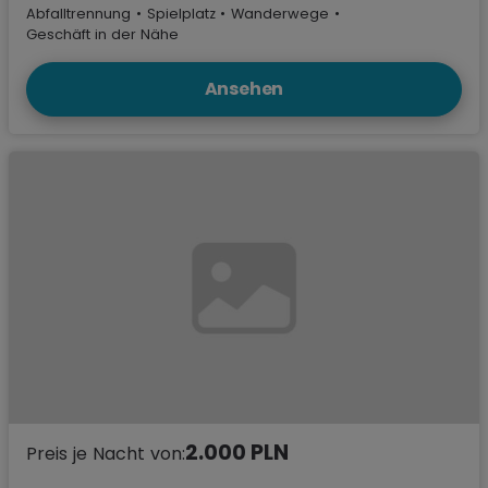
Abfalltrennung
•
Spielplatz
•
Wanderwege
•
Geschäft in der Nähe
Ansehen
2.000 PLN
Preis je Nacht von: