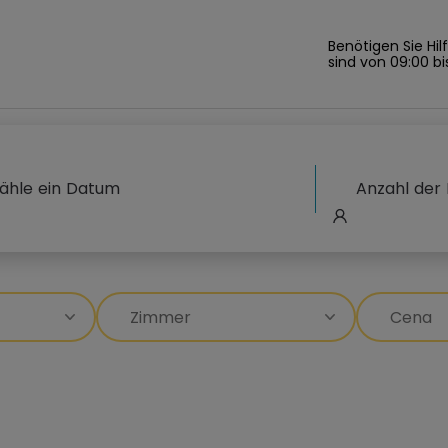
Benötigen Sie Hil
sind von 09:00 bi