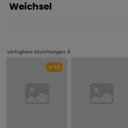
Weichsel
Verfügbare Einrichtungen: 8
8.8