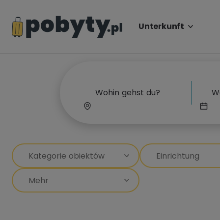
Unterkunft