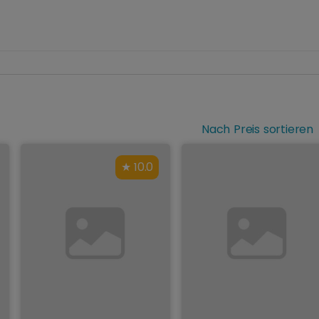
Nach Preis sortieren
10.0