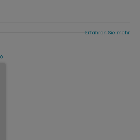
Erfahren Sie mehr