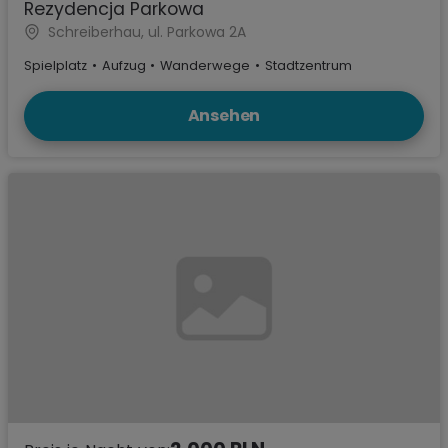
Rezydencja Parkowa
Schreiberhau, ul. Parkowa 2A
Spielplatz
•
Aufzug
•
Wanderwege
•
Stadtzentrum
Ansehen