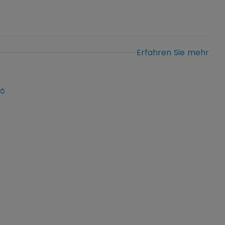
Erfahren Sie mehr