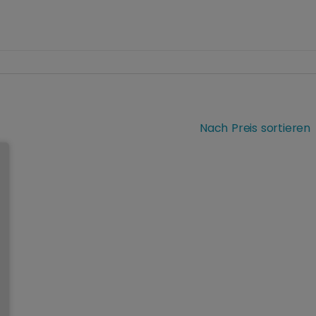
Nach Preis sortieren