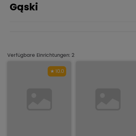
Gąski
Verfügbare Einrichtungen: 2
10.0