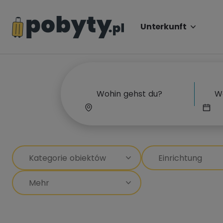
Unterkunft