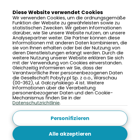
Diese Website verwendet Cookies
Wir verwenden Cookies, um die ordnungsgemäße
Funktion der Website zu gewährleisten sowie zu
statistischen Zwecken. Wir geben Informationen
darüber, wie Sie unsere Website nutzen, an unsere
Analysepartner weiter. Die Partner können diese
Informationen mit anderen Daten kombinieren, die
sie von Ihnen erhalten oder bei der Nutzung von
deren Dienstleistungen erlangt werden. Durch die
weitere Nutzung unserer Website erklären Sie sich
mit der Verwendung von Cookies einverstanden.
Gleichzeitig informieren wir Sie, dass der
Verantwortliche Ihrer personenbezogenen Daten
die Gesellschaft Pobyty.pl Sp. z o.o., Warschau
(00-362), ul. Galczyńskiego 4 ist. Weitere
Informationen über die Verarbeitung
personenbezogener Daten und den Cookie-
Mechanismus finden Sie in der
Datenschutzrichtlinie
.
Personifizieren
Alle akzeptieren