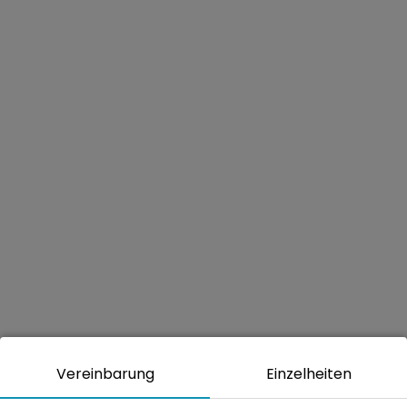
Vereinbarung
Einzelheiten