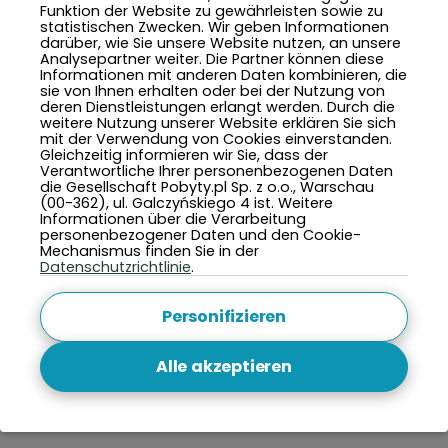
Funktion der Website zu gewährleisten sowie zu
statistischen Zwecken. Wir geben Informationen
darüber, wie Sie unsere Website nutzen, an unsere
Analysepartner weiter. Die Partner können diese
Informationen mit anderen Daten kombinieren, die
sie von Ihnen erhalten oder bei der Nutzung von
deren Dienstleistungen erlangt werden. Durch die
weitere Nutzung unserer Website erklären Sie sich
mit der Verwendung von Cookies einverstanden.
Gleichzeitig informieren wir Sie, dass der
Verantwortliche Ihrer personenbezogenen Daten
die Gesellschaft Pobyty.pl Sp. z o.o., Warschau
(00-362), ul. Galczyńskiego 4 ist. Weitere
Informationen über die Verarbeitung
personenbezogener Daten und den Cookie-
Mechanismus finden Sie in der
Datenschutzrichtlinie
.
Personifizieren
Alle akzeptieren