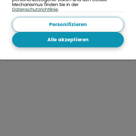
Mechanismus finden Sie in der
Datenschutzrichtlinie
.
Ansehen
Personifizieren
Alle akzeptieren