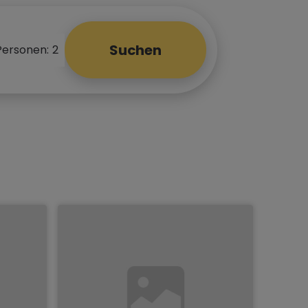
Suchen