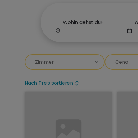
Nach Preis sortieren