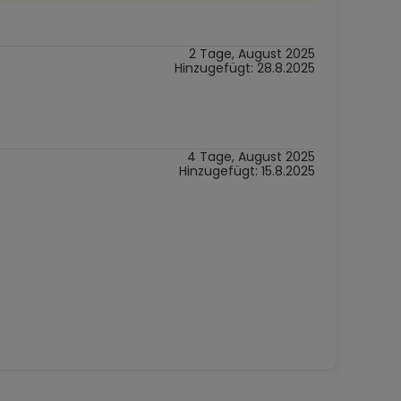
2 Tage, August 2025
Hinzugefügt: 28.8.2025
4 Tage, August 2025
Hinzugefügt: 15.8.2025