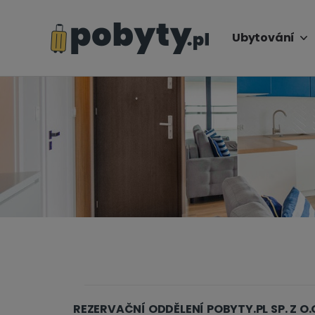
Ubytování
REZERVAČNÍ ODDĚLENÍ POBYTY.PL SP. Z O.