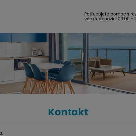
Potřebujete pomoc s re
vám k dispozici 09:00 - 
Kontakt
O.