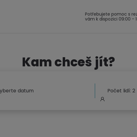
Potřebujete pomoc s re
vám k dispozici 09:00 - 
Kam chceš jít?