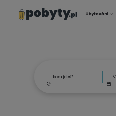
Ubytování