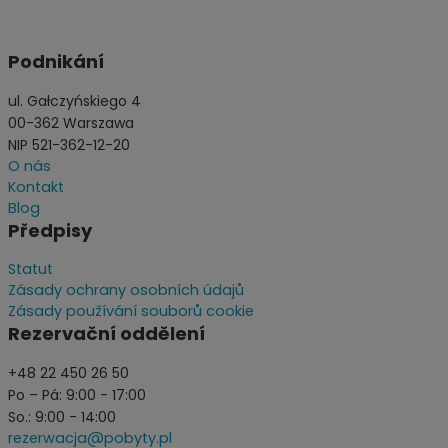
Podnikání
ul. Gałczyńskiego 4
00-362 Warszawa
NIP 521-362-12-20
O nás
Kontakt
Blog
Předpisy
Statut
Zásady ochrany osobních údajů
Zásady používání souborů cookie
Rezervační oddělení
+48 22 450 26 50
Po – Pá: 9:00 - 17:00
So.: 9:00 - 14:00
rezerwacja@pobyty.pl