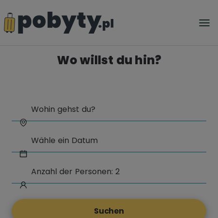
Wo willst du hin?
Suchen