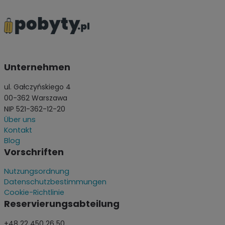
Unternehmen
ul. Gałczyńskiego 4
00-362 Warszawa
NIP 521-362-12-20
Über uns
Kontakt
Blog
Vorschriften
Nutzungsordnung
Datenschutzbestimmungen
Cookie-Richtlinie
Reservierungsabteilung
+48 22 450 26 50