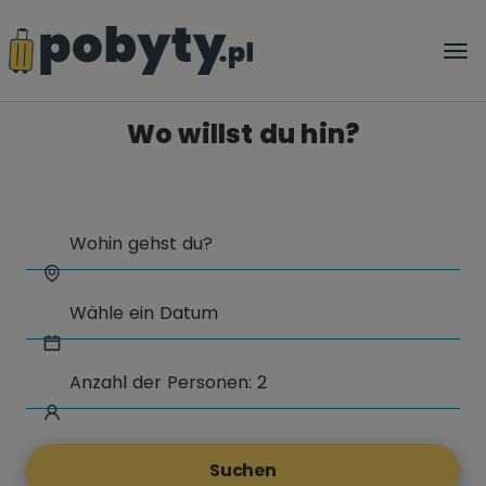
Wo willst du hin?
Suchen