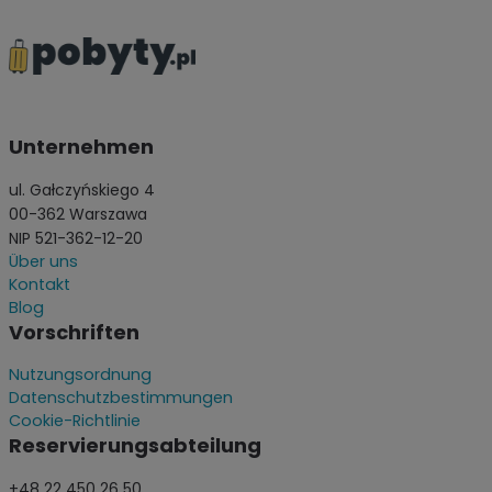
Unternehmen
ul. Gałczyńskiego 4
00-362 Warszawa
NIP 521-362-12-20
Über uns
Kontakt
Blog
Vorschriften
Nutzungsordnung
Datenschutzbestimmungen
Cookie-Richtlinie
Reservierungsabteilung
+48 22 450 26 50