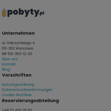
Unternehmen
ul. Gałczyńskiego 4
00-362 Warszawa
NIP 521-362-12-20
Über uns
Kontakt
Blog
Vorschriften
Nutzungsordnung
Datenschutzbestimmungen
Cookie-Richtlinie
Reservierungsabteilung
+48 22 450 26 50