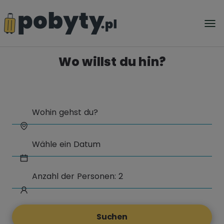
Wo willst du hin?
Suchen